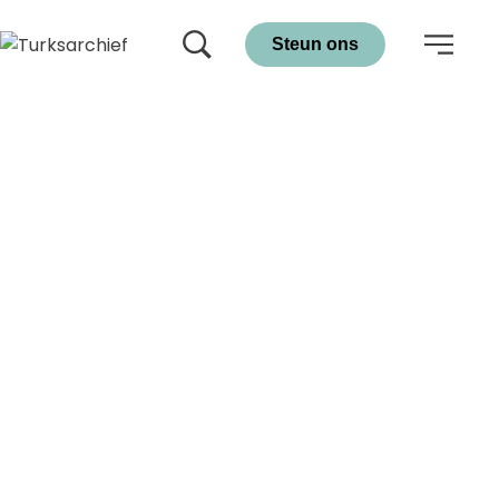
Steun ons